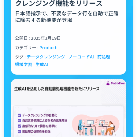
クレンジング機能をリリース
日本語指示で、不要なデータ行を自動で正確
に除去する新機能が登場
公開日 : 2025年3月19日
カテゴリー :
Product
タグ :
データクレンジング
ノーコードAI
前処理
機械学習
生成AI