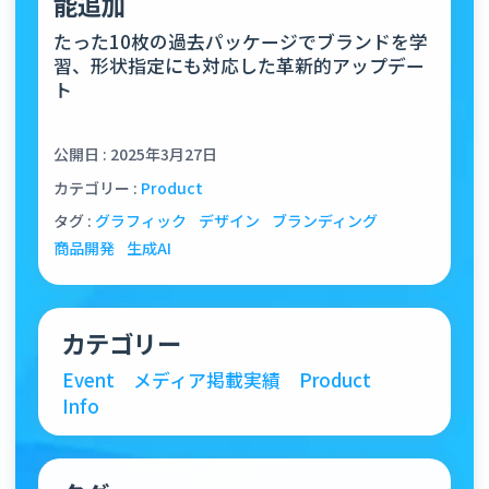
能追加
たった10枚の過去パッケージでブランドを学
習、形状指定にも対応した革新的アップデー
ト
公開日 : 2025年3月27日
カテゴリー :
Product
タグ :
グラフィック
デザイン
ブランディング
商品開発
生成AI
カテゴリー
Event
メディア掲載実績
Product
Info