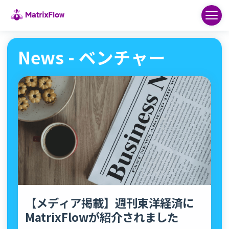
News - ベンチャー
【メディア掲載】週刊東洋経済に
MatrixFlowが紹介されました