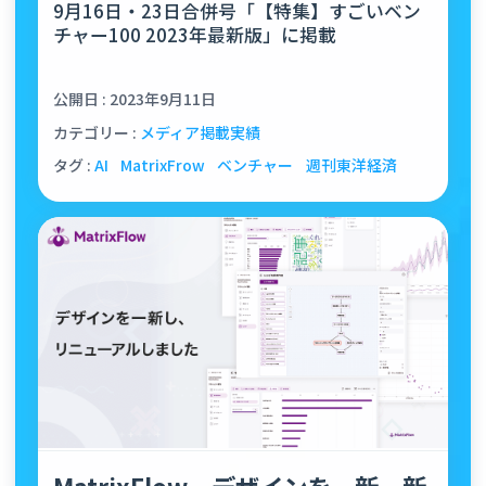
9月16日・23日合併号「【特集】すごいベン
チャー100 2023年最新版」に掲載
公開日 : 2023年9月11日
カテゴリー :
メディア掲載実績
タグ :
AI
MatrixFrow
ベンチャー
週刊東洋経済
MatrixFlow、デザインを一新。新