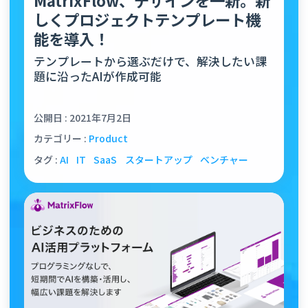
しくプロジェクトテンプレート機
能を導入！
テンプレートから選ぶだけで、解決したい課
題に沿ったAIが作成可能
公開日 : 2021年7月2日
カテゴリー :
Product
タグ :
AI
IT
SaaS
スタートアップ
ベンチャー