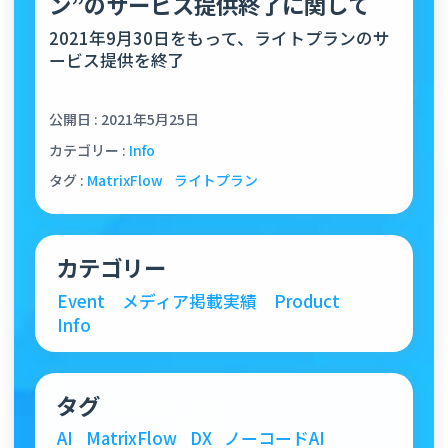
ン”のサービス提供終了に関して
2021年9月30日をもって、ライトプランのサ
ービス提供を終了
公開日 : 2021年5月25日
カテゴリー :
Info
タグ :
MatrixFlow
ライトプラン
カテゴリー
Event
メディア掲載実績
Product
Info
タグ
AI
MatrixFlow
DX
ノーコードAI