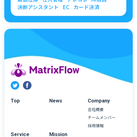
決断アシスタント
EC
カード決済
Top
News
Company
会社概要
チームメンバー
採用情報
Service
Mission