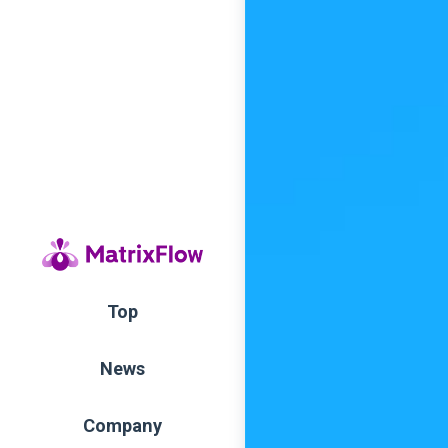
Top
News
Company