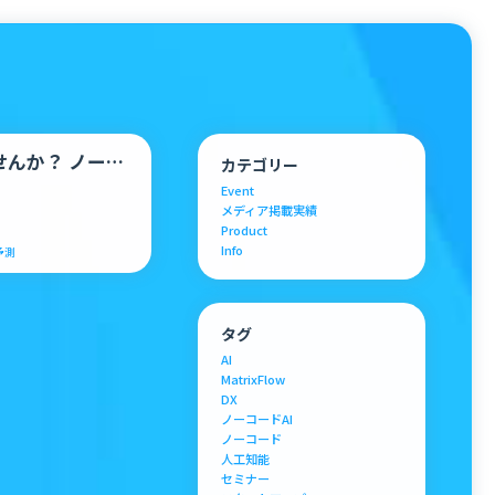
せんか？ ノーコ
カテゴリー
）…
Event
メディア掲載実績
Product
Info
予測
タグ
AI
MatrixFlow
DX
ノーコードAI
ノーコード
人工知能
セミナー