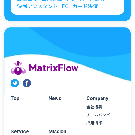
決断アシスタント
EC
カード決済
Top
News
Company
会社概要
チームメンバー
採用情報
Service
Mission