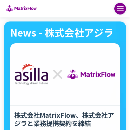
News - 株式会社アジラ
株式会社MatrixFlow、株式会社ア
ジラと業務提携契約を締結