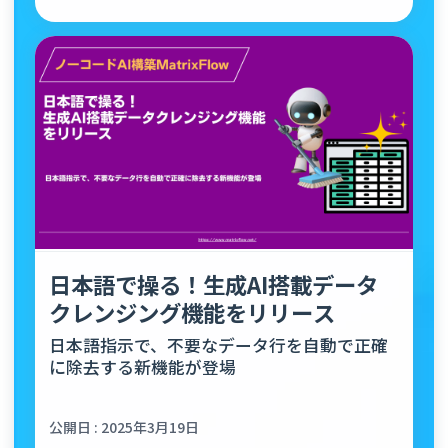
日本語で操る！生成AI搭載データ
クレンジング機能をリリース
日本語指示で、不要なデータ行を自動で正確
に除去する新機能が登場
公開日 : 2025年3月19日