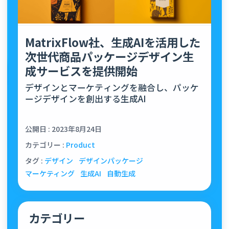
MatrixFlow社、生成AIを活用した
次世代商品パッケージデザイン生
成サービスを提供開始
デザインとマーケティングを融合し、パッケ
ージデザインを創出する生成AI
公開日 : 2023年8月24日
カテゴリー :
Product
タグ :
デザイン
デザインパッケージ
マーケティング
生成AI
自動生成
カテゴリー