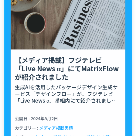
【メディア掲載】フジテレビ
「Live News α」にてMatrixFlow
が紹介されました
生成AIを活用したパッケージデザイン生成サ
ービス「デザインフロー」が、フジテレビ
「Live News α」番組内にて紹介されまし
た。
公開日 : 2024年5月2日
カテゴリー :
メディア掲載実績