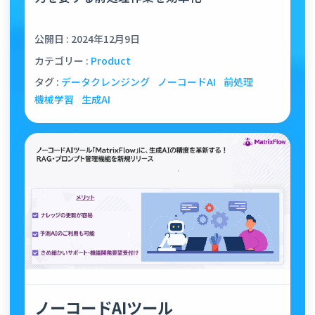
公開日 : 2024年12月9日
カテゴリー :
Product
タグ :
データクレンジング
ノーコードAI
前処理
機械学習
生成AI
ノーコードAIツール