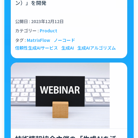
ン）」を開発
公開日 : 2023年12月12日
カテゴリー :
Product
タグ :
MatrixFlow
ノーコード
信頼性生成AIサービス
生成AI
生成AIアルゴリズム