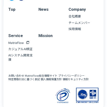
Top
News
Company
会社概要
チームメンバー
採用情報
Service
Mission
MatrixFlow
カジュアルAI検証
AIシステム開発支
援
お問い合わせ
MatrixFlow総合情報サイト
プライバシーポリシー
特定商取引法に基づく表記
個人情報保護方針
情報セキュリティ方針