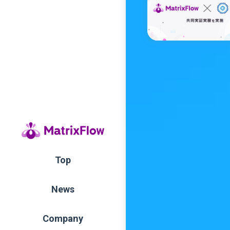
Top
News
Company