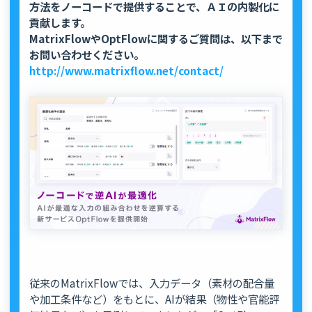
方法をノーコードで提供することで、ＡＩの内製化に
貢献します。
MatrixFlowやOptFlowに関するご質問は、以下まで
お問い合わせください。
http://www.matrixflow.net/contact/
従来のMatrixFlowでは、入力データ（素材の配合量
や加工条件など）をもとに、AIが結果（物性や官能評