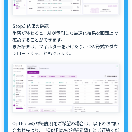
Step5.結果の確認
学習が終わると、AIが予測した最適化結果を画面上で
確認することができます。
また結果は、フィルターをかけたり、CSV形式でダウ
ンロードすることもできます。
OptFlowの詳細説明をご希望の場合は、以下のお問い
合わせ先より、「OptFlowの詳細希望」とご連絡くだ