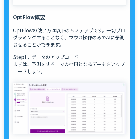
OptFlow概要
OptFlowの使い方は以下の５ステップです。一切プロ
グラミングすることなく、マウス操作のみでAIに予測
させることができます。
Step1．データのアップロード
まずは、予測をする上での材料となるデータをアップ
ロードします。