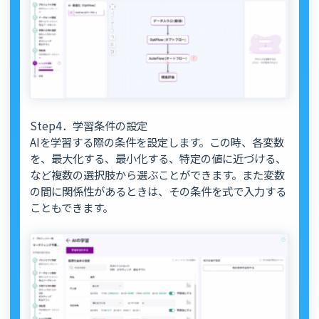
Step4．学習条件の設定
AIを学習する際の条件を設定します。この時、各変数
を、最大化する、最小化する、特定の値に近づける、
など複数の選択肢から選ぶことができます。また変数
の間に関係性があるときは、その条件を式で入力する
こともできます。