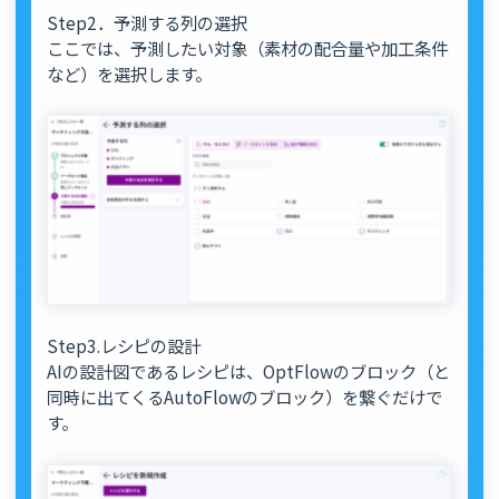
Step2．予測する列の選択
ここでは、予測したい対象（素材の配合量や加工条件
など）を選択します。
Step3.レシピの設計
AIの設計図であるレシピは、OptFlowのブロック（と
同時に出てくるAutoFlowのブロック）を繋ぐだけで
す。