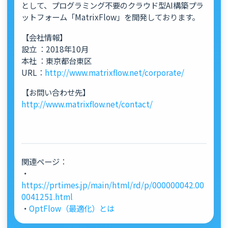
として、プログラミング不要のクラウド型AI構築プラ
ットフォーム「MatrixFlow」を開発しております。
【会社情報】
設立 ：2018年10月
本社 ：東京都台東区
URL：
http://www.matrixflow.net/corporate/
【お問い合わせ先】
http://www.matrixflow.net/contact/
関連ページ：
・
https://prtimes.jp/main/html/rd/p/000000042.00
0041251.html
・
OptFlow（最適化）とは