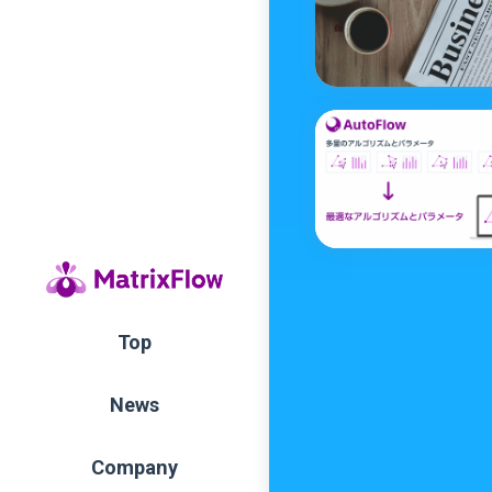
Top
News
Company