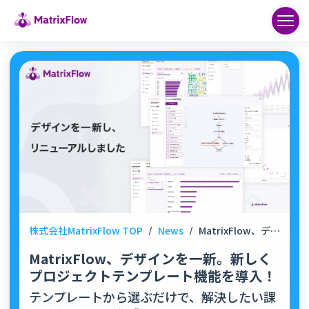
株式会社MatrixFlow TOP
/
News
/
MatrixFlow、デザインを一新。新しくプロジェクトテンプレート機能を導入！
MatrixFlow、デザインを一新。新しく
プロジェクトテンプレート機能を導入！
テンプレートから選ぶだけで、解決したい課