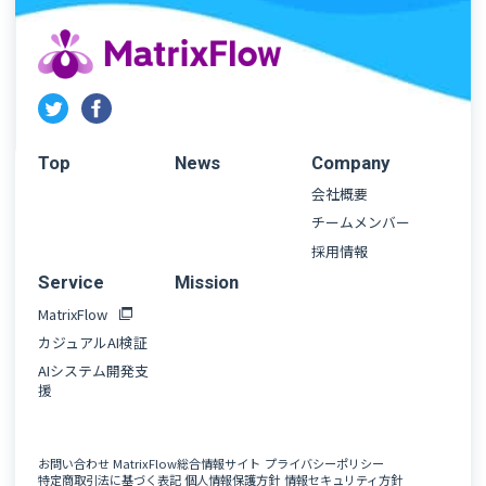
Top
News
Company
会社概要
チームメンバー
採用情報
Service
Mission
MatrixFlow
カジュアルAI検証
AIシステム開発支
援
お問い合わせ
MatrixFlow総合情報サイト
プライバシーポリシー
特定商取引法に基づく表記
個人情報保護方針
情報セキュリティ方針