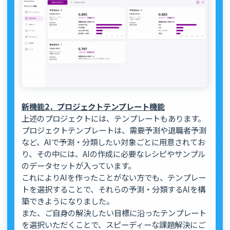
新機能2．プロジェクトテンプレート機能
上述のプロジェクトには、テンプレートもあります。
プロジェクトテンプレートは、需要予測や退職者予測
など、AIで予測・分類したい対象ごとに用意されてお
り、その中には、AIの作成に必要なレシピやサンプル
のデータセットが入っています。
これによりAIを作ったことがない方でも、テンプレー
トを選択することで、それらの予測・分類するAIを構
築できようになりました。
また、ご自身の解決したい目標に沿ったテンプレート
を選択いただくことで、スピーディーな課題解決にご