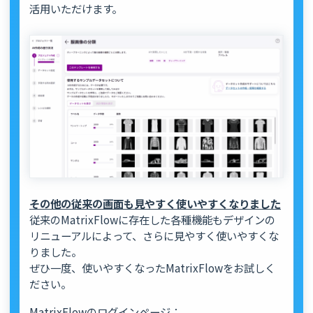
活用いただけます。
その他の従来の画面も見やすく使いやすくなりました
従来のMatrixFlowに存在した各種機能もデザインの
リニューアルによって、さらに見やすく使いやすくな
りました。
ぜひ一度、使いやすくなったMatrixFlowをお試しく
ださい。
MatrixFlowのログインページ：