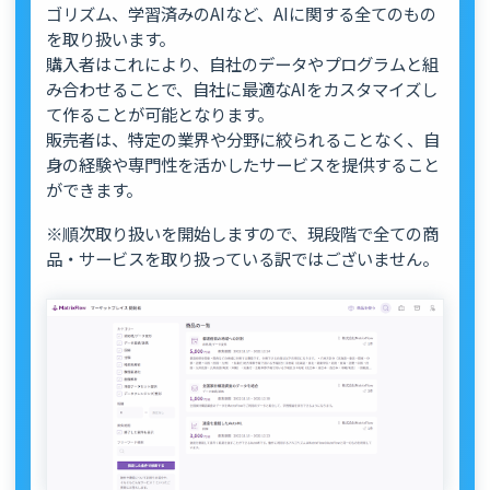
ゴリズム、学習済みのAIなど、AIに関する全てのもの
を取り扱います。
購入者はこれにより、自社のデータやプログラムと組
み合わせることで、自社に最適なAIをカスタマイズし
て作ることが可能となります。
販売者は、特定の業界や分野に絞られることなく、自
身の経験や専門性を活かしたサービスを提供すること
ができます。
※順次取り扱いを開始しますので、現段階で全ての商
品・サービスを取り扱っている訳ではございません。