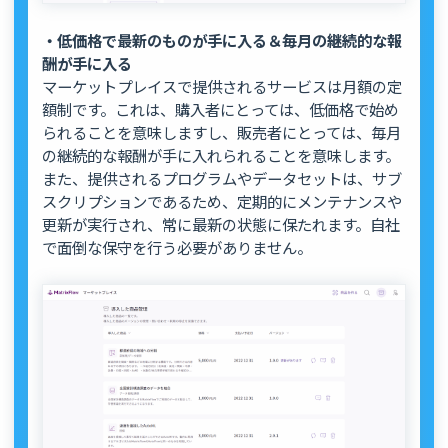
・低価格で最新のものが手に入る＆毎月の継続的な報
酬が手に入る
マーケットプレイスで提供されるサービスは月額の定
額制です。これは、購入者にとっては、低価格で始め
られることを意味しますし、販売者にとっては、毎月
の継続的な報酬が手に入れられることを意味します。
また、提供されるプログラムやデータセットは、サブ
スクリプションであるため、定期的にメンテナンスや
更新が実行され、常に最新の状態に保たれます。自社
で面倒な保守を行う必要がありません。