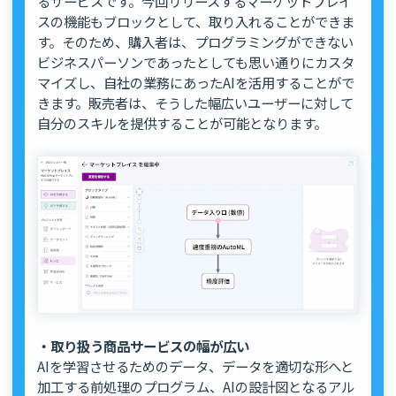
るサービスです。今回リリースするマーケットプレイ
スの機能もブロックとして、取り入れることができま
す。そのため、購入者は、プログラミングができない
ビジネスパーソンであったとしても思い通りにカスタ
マイズし、自社の業務にあったAIを活用することがで
きます。販売者は、そうした幅広いユーザーに対して
自分のスキルを提供することが可能となります。
・取り扱う商品サービスの幅が広い
AIを学習させるためのデータ、データを適切な形へと
加工する前処理のプログラム、AIの設計図となるアル