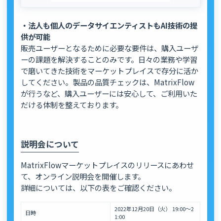
・法人も個人のデータサイエンティストもAI技術の提
供が可能
販売ユーザーとなるために必要な要件は、購入ユーザ
ーの課題を解決することのみです。日々の業務や学習
で磨いてきた技術をマーケットプレイスで存分に活か
してください。製品の品質チェックは、MatrixFlow
が行うなど、購入ユーザーには安心して、ご利用いた
だける体制を整えております。
説明会について
MatrixFlowマーケットプレイスのリリースにあわせ
て、オンライン説明会を開催します。
詳細については、以下の表をご確認ください。
2022年12月20日（火） 19:00～2
日時
1:00