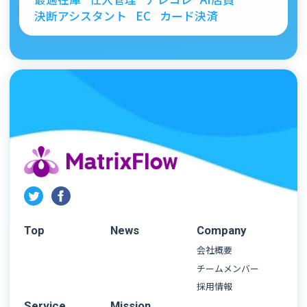
決断アシスタント
EC
カード決済
Top
News
Company
会社概要
チームメンバー
採用情報
Service
Mission